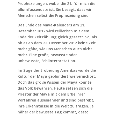
Prophezeiungen, wobei die 21. für mich die
allumfassendste ist. Sie besagt, dass wir
Menschen selbst die Prophezeiung sind!
Das Ende des Maya-Kalenders am 21.
Dezember 2012 wird reißerisch mit dem
Ende der Zeitzählung gleich gesetzt. So, als
ob es ab dem 22. Dezember 2012 keine Zeit
mehr gäbe, wie uns Menschen auch nicht
mehr. Eine große, bewusste oder
unbewusste, Fehlinterpretation.
Im Zuge der Eroberung Amerikas wurde die
Kultur der Maya geplündert wie vernichtet.
Doch das große Wissen der Maya konnte
das Volk bewahren. Heute setzen sich die
Priester der Maya mit dem Erbe ihrer
Vorfahren auseinander und sind bestrebt,
ihre Erkenntnisse in die Welt zu tragen. Je
näher der bewusste Tag kommt, desto