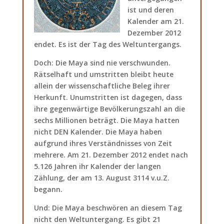
ist und deren
Kalender am 21.
Dezember 2012
endet. Es ist der Tag des Weltuntergangs.
Doch: Die Maya sind nie verschwunden.
Rätselhaft und umstritten bleibt heute
allein der wissenschaftliche Beleg ihrer
Herkunft. Unumstritten ist dagegen, dass
ihre gegenwärtige Bevölkerungszahl an die
sechs Millionen beträgt. Die Maya hatten
nicht DEN Kalender. Die Maya haben
aufgrund ihres Verständnisses von Zeit
mehrere. Am 21. Dezember 2012 endet nach
5.126 Jahren ihr Kalender der langen
Zählung, der am 13. August 3114 v.u.Z.
begann.
Und: Die Maya beschwören an diesem Tag
nicht den Weltuntergang. Es gibt 21