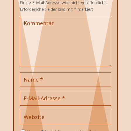
Deine E-Mail-Adresse wird nicht veröffentlicht.
Erforderliche Felder sind mit
*
markiert