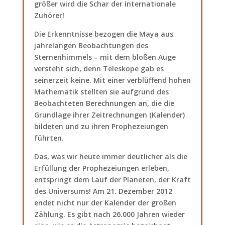
größer wird die Schar der internationale
Zuhörer!
Die Erkenntnisse bezogen die Maya aus
jahrelangen Beobachtungen des
Sternenhimmels – mit dem bloßen Auge
versteht sich, denn Teleskope gab es
seinerzeit keine. Mit einer verblüffend hohen
Mathematik stellten sie aufgrund des
Beobachteten Berechnungen an, die die
Grundlage ihrer Zeitrechnungen (Kalender)
bildeten und zu ihren Prophezeiungen
führten.
Das, was wir heute immer deutlicher als die
Erfüllung der Prophezeiungen erleben,
entspringt dem Lauf der Planeten, der Kraft
des Universums! Am 21. Dezember 2012
endet nicht nur der Kalender der großen
Zählung. Es gibt nach 26.000 Jahren wieder