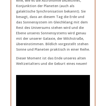
eine, wie es die Astronomie bezeichnet,
Konjunktion der Planeten (auch als
galaktische Synchronisation bekannt). Sie
besagt, dass an diesem Tag die Erde und
das Sonnensystem im Gleichklang mit dem
Rest des Universums stehen wird und die
Ebene unseres Sonnensystems wird genau
mit der unserer Galaxie, der Milchstraße,
übereinstimmen. Bildlich vorgestellt stehen
Sonne und Planeten praktisch in einer Reihe.
Dieser Moment ist das Ende unseres alten
Weltzeitalters und die Geburt eines neuen!