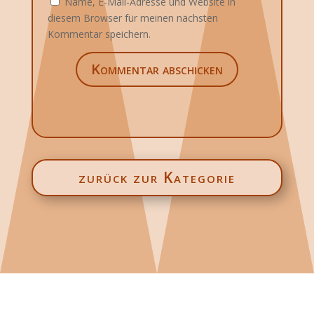
Name, E-Mail-Adresse und Website in
diesem Browser für meinen nächsten
Kommentar speichern.
Kommentar abschicken
zurück zur Kategorie