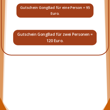
Gutschein GongBad für eine Person = 95
Euro.
Gutschein GongBad für zwei Personen =
120 Euro.