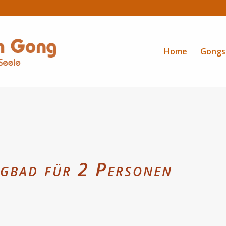
Home
Gongs
gbad für 2 Personen