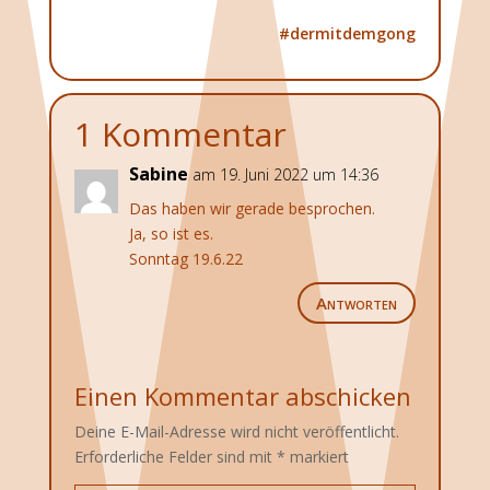
#dermitdemgong
1 Kommentar
Sabine
am 19. Juni 2022 um 14:36
Das haben wir gerade besprochen.
Ja, so ist es.
Sonntag 19.6.22
Antworten
Einen Kommentar abschicken
Deine E-Mail-Adresse wird nicht veröffentlicht.
Erforderliche Felder sind mit
*
markiert