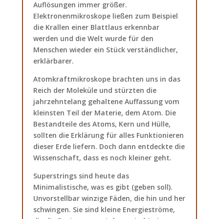
Auflösungen immer größer.
Elektronenmikroskope ließen zum Beispiel
die Krallen einer Blattlaus erkennbar
werden und die Welt wurde für den
Menschen wieder ein Stück verständlicher,
erklärbarer.
Atomkraftmikroskope brachten uns in das
Reich der Moleküle und stürzten die
jahrzehntelang gehaltene Auffassung vom
kleinsten Teil der Materie, dem Atom. Die
Bestandteile des Atoms, Kern und Hülle,
sollten die Erklärung für alles Funktionieren
dieser Erde liefern. Doch dann entdeckte die
Wissenschaft, dass es noch kleiner geht.
Superstrings sind heute das
Minimalistische, was es gibt (geben soll).
Unvorstellbar winzige Fäden, die hin und her
schwingen. Sie sind kleine Energieströme,