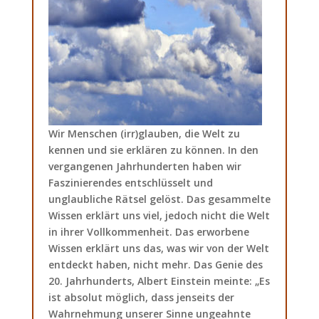
Wir Menschen (irr)glauben, die Welt zu
kennen und sie erklären zu können. In den
vergangenen Jahrhunderten haben wir
Faszinierendes entschlüsselt und
unglaubliche Rätsel gelöst. Das gesammelte
Wissen erklärt uns viel, jedoch nicht die Welt
in ihrer Vollkommenheit. Das erworbene
Wissen erklärt uns das, was wir von der Welt
entdeckt haben, nicht mehr. Das Genie des
20. Jahrhunderts, Albert Einstein meinte: „Es
ist absolut möglich, dass jenseits der
Wahrnehmung unserer Sinne ungeahnte