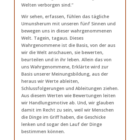
Welten verborgen sind.“
Wir sehen, erfassen, fühlen das tägliche
Umunsherum mit unseren fünf Sinnen und
bewegen uns in dieser wahrgenommenen
Welt. Tagein, tagaus. Dieses
Wahrgenommene ist die Basis, von der aus
wir die Welt anschauen, sie bewerten,
beurteilen und in ihr leben. Allein das von
uns Wahrgenommene, Erklärte wird zur
Basis unserer Meinungsbildung, aus der
heraus wir Werte ableiten,
Schlussfolgerungen und Ableitungen ziehen.
Aus diesem Werten wie Bewertungen leiten
wir Handlungsmotive ab. Und, wir glauben
damit im Recht zu sein, weil wir Menschen
die Dinge im Griff haben, die Geschicke
lenken und sogar den Lauf der Dinge
bestimmen können.