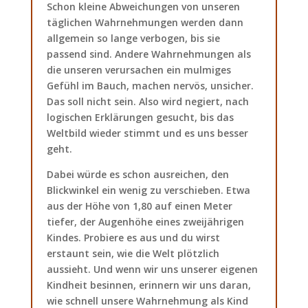
Schon kleine Abweichungen von unseren
täglichen Wahrnehmungen werden dann
allgemein so lange verbogen, bis sie
passend sind. Andere Wahrnehmungen als
die unseren verursachen ein mulmiges
Gefühl im Bauch, machen nervös, unsicher.
Das soll nicht sein. Also wird negiert, nach
logischen Erklärungen gesucht, bis das
Weltbild wieder stimmt und es uns besser
geht.
Dabei würde es schon ausreichen, den
Blickwinkel ein wenig zu verschieben. Etwa
aus der Höhe von 1,80 auf einen Meter
tiefer, der Augenhöhe eines zweijährigen
Kindes. Probiere es aus und du wirst
erstaunt sein, wie die Welt plötzlich
aussieht. Und wenn wir uns unserer eigenen
Kindheit besinnen, erinnern wir uns daran,
wie schnell unsere Wahrnehmung als Kind