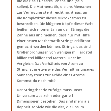
die die Basis unseres Lebens sind (sein
sollen). Die Mathematik, die uns Menschen
zur Verfügung steht reicht nicht aus, um
die Komplexität dieses Mikrokosmos zu
beschreiben. Die klügsten Köpfe dieser Welt
beißen sich momentan an den Strings die
Zähne aus und meinen, dass nur mit Hilfe
einer neuen Mathematik Strings erklärbar
gemacht werden können. Strings, das sind
Größenordnungen von wenigen milliardstel
billionstel billionstel Metern. Oder im
Vergleich: Das Verhältnis von Atom zu
String ist in etwa wie das Verhältnis unseres
Sonnensystems zur Größe eines Atoms.
Kommst du noch mit?
Der Stringtheorie zufolge muss unser
Universum aus zehn oder gar elf
Dimensionen bestehen. Das sind mehr als
doppelt so viele wie die vier, die uns im