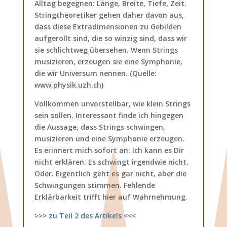
Alltag begegnen: Länge, Breite, Tiefe, Zeit.
Stringtheoretiker gehen daher davon aus,
dass diese Extradimensionen zu Gebilden
aufgerollt sind, die so winzig sind, dass wir
sie schlichtweg übersehen. Wenn Strings
musizieren, erzeugen sie eine Symphonie,
die wir Universum nennen. (Quelle:
www.physik.uzh.ch)
Vollkommen unvorstellbar, wie klein Strings
sein sollen. Interessant finde ich hingegen
die Aussage, dass Strings schwingen,
musizieren und eine Symphonie erzeugen.
Es erinnert mich sofort an: Ich kann es Dir
nicht erklären. Es schwingt irgendwie nicht.
Oder. Eigentlich geht es gar nicht, aber die
Schwingungen stimmen. Fehlende
Erklärbarkeit trifft hier auf Wahrnehmung.
>>> zu Teil 2 des Artikels <<<