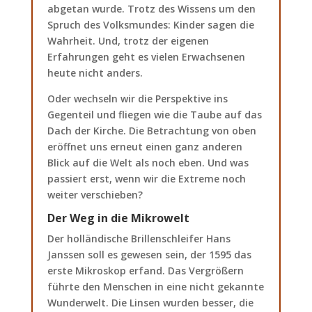
abgetan wurde. Trotz des Wissens um den
Spruch des Volksmundes: Kinder sagen die
Wahrheit. Und, trotz der eigenen
Erfahrungen geht es vielen Erwachsenen
heute nicht anders.
Oder wechseln wir die Perspektive ins
Gegenteil und fliegen wie die Taube auf das
Dach der Kirche. Die Betrachtung von oben
eröffnet uns erneut einen ganz anderen
Blick auf die Welt als noch eben. Und was
passiert erst, wenn wir die Extreme noch
weiter verschieben?
Der Weg in die Mikrowelt
Der holländische Brillenschleifer Hans
Janssen soll es gewesen sein, der 1595 das
erste Mikroskop erfand. Das Vergrößern
führte den Menschen in eine nicht gekannte
Wunderwelt. Die Linsen wurden besser, die