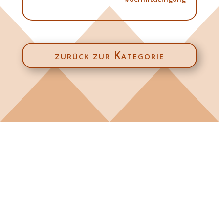
zurück zur Kategorie